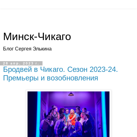
Минск-Чикаго
Блог Сергея Элькина
28 апр. 2023 г.
Бродвей в Чикаго. Сезон 2023-24.
Премьеры и возобновления