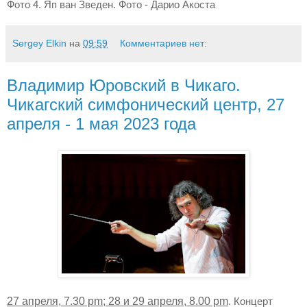
Фото 4. Яп ван Зведен. Фото - Дарио Акоста
Sergey Elkin
на
09:59
Комментариев нет:
Владимир Юровский в Чикаго.
Чикагский симфонический центр, 27
апреля - 1 мая 2023 года
27 апреля, 7.30 pm; 28 и 29 апреля, 8.00 pm
. Концерт